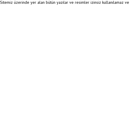
Sitemiz üzerinde yer alan bütün yazılar ve resimler izinsiz kullanılamaz v